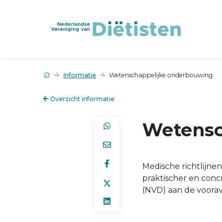
Informatie
Wetenschappelijke onderbouwing
Overzicht informatie
Wetensc
Medische richtlijn
praktischer en conc
(NVD) aan de voorav