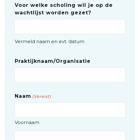
Voor welke scholing wil je op de
wachtlijst worden gezet?
Vermeld naam en evt. datum
Praktijknaam/Organisatie
Naam
(Vereist)
Voornaam