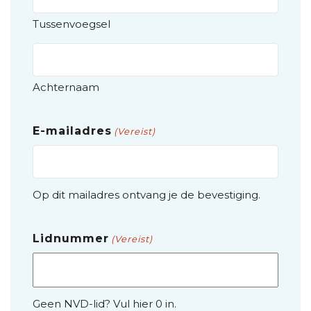
Tussenvoegsel
Achternaam
E-mailadres
(Vereist)
Op dit mailadres ontvang je de bevestiging.
Lidnummer
(Vereist)
Geen NVD-lid? Vul hier 0 in.