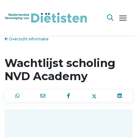
Overzicht informatie
Wachtlijst scholing
NVD Academy