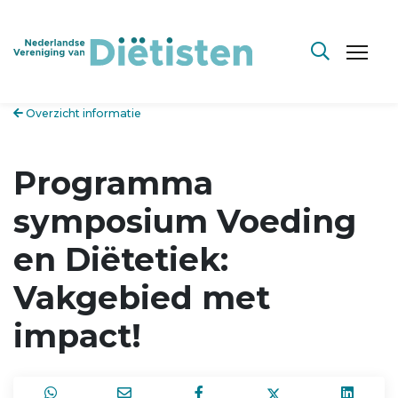
Overzicht informatie
Programma
symposium Voeding
en Diëtetiek:
Vakgebied met
impact!