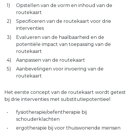
Opstellen van de vorm en inhoud van de
routekaart
Specificeren van de routekaart voor drie
interventies
Evalueren van de haalbaarheid en de
potentiële impact van toepassing van de
routekaart
Aanpassen van de routekaart
Aanbevelingen voor invoering van de
routekaart
Het eerste concept van de routekaart wordt getest
bij drie interventies met substitutiepotentieel
fysiotherapie/oefentherapie bij
schouderklachten
ergotherapie bij voor thuiswonende mensen