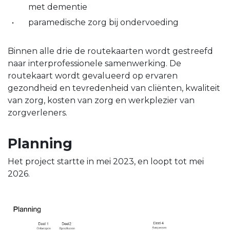
met dementie
paramedische zorg bij ondervoeding
Binnen alle drie de routekaarten wordt gestreefd
naar interprofessionele samenwerking. De
routekaart wordt gevalueerd op ervaren
gezondheid en tevredenheid van cliënten, kwaliteit
van zorg, kosten van zorg en werkplezier van
zorgverleners.
Planning
Het project startte in mei 2023, en loopt tot mei
2026.