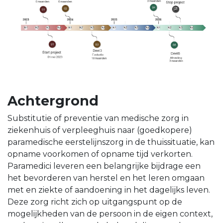
Achtergrond
Substitutie of preventie van medische zorg in
ziekenhuis of verpleeghuis naar (goedkopere)
paramedische eerstelijnszorg in de thuissituatie, kan
opname voorkomen of opname tijd verkorten.
Paramedici leveren een belangrijke bijdrage een
het bevorderen van herstel en het leren omgaan
met en ziekte of aandoening in het dagelijks leven.
Deze zorg richt zich op uitgangspunt op de
mogelijkheden van de persoon in de eigen context,