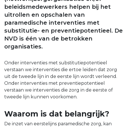
beleidsmedewerkers helpen bij het
uitrollen en opschalen van
paramedische interventies met
substitutie- en preventiepotentieel. De
NVD is één van de betrokken
organisaties.
Onder interventies met substitutiepotentieel
verstaan we interventies die ertoe leiden dat zorg
uit de tweede lijn in de eerste lijn wordt verleend.
Onder interventies met preventiepotentieel
verstaan we interventies die zorg in de eerste of
tweede lijn kunnen voorkomen.
Waarom is dat belangrijk?
De inzet van eerstelijns paramedische zorg, kan