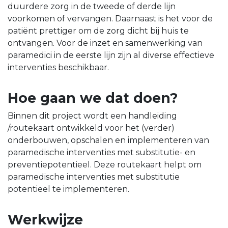
duurdere zorg in de tweede of derde lijn
voorkomen of vervangen. Daarnaast is het voor de
patiënt prettiger om de zorg dicht bij huis te
ontvangen. Voor de inzet en samenwerking van
paramedici in de eerste lijn zijn al diverse effectieve
interventies beschikbaar.
Hoe gaan we dat doen?
Binnen dit project wordt een handleiding
/routekaart ontwikkeld voor het (verder)
onderbouwen, opschalen en implementeren van
paramedische interventies met substitutie- en
preventiepotentieel. Deze routekaart helpt om
paramedische interventies met substitutie
potentieel te implementeren.
Werkwijze