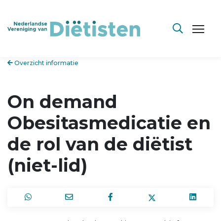
Overzicht informatie
On demand
Obesitasmedicatie en
de rol van de diëtist
(niet-lid)