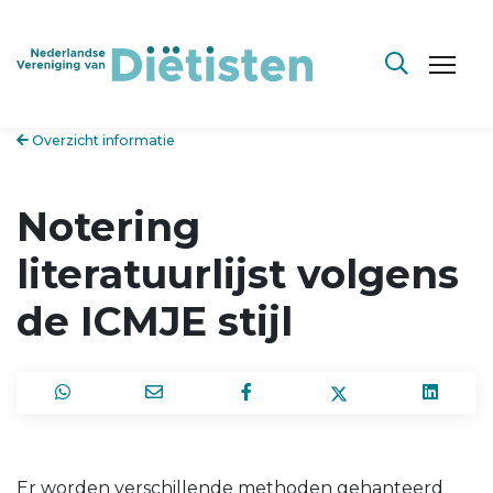
Overzicht informatie
Notering
literatuurlijst volgens
de ICMJE stijl
Er worden verschillende methoden gehanteerd