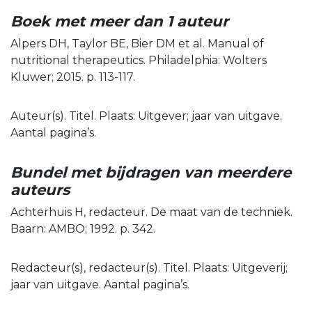
Boek met meer dan 1 auteur
Alpers DH, Taylor BE, Bier DM et al. Manual of
nutritional therapeutics. Philadelphia: Wolters
Kluwer; 2015. p. 113-117.
Auteur(s). Titel. Plaats: Uitgever; jaar van uitgave.
Aantal pagina’s.
Bundel met bijdragen van meerdere
auteurs
Achterhuis H, redacteur. De maat van de techniek.
Baarn: AMBO; 1992. p. 342.
Redacteur(s), redacteur(s). Titel. Plaats: Uitgeverij;
jaar van uitgave. Aantal pagina’s.