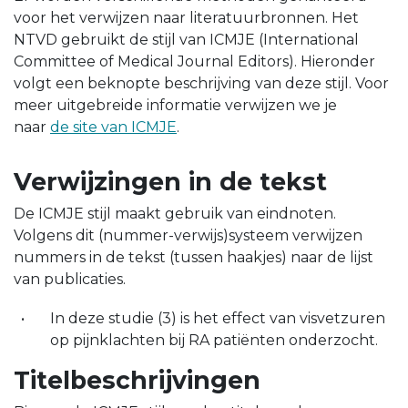
voor het verwijzen naar literatuurbronnen. Het
NTVD gebruikt de stijl van ICMJE (International
Committee of Medical Journal Editors). Hieronder
volgt een beknopte beschrijving van deze stijl. Voor
meer uitgebreide informatie verwijzen we je
naar
de site van ICMJE
.
Verwijzingen in de tekst
De ICMJE stijl maakt gebruik van eindnoten.
Volgens dit (nummer-verwijs)systeem verwijzen
nummers in de tekst (tussen haakjes) naar de lijst
van publicaties.
In deze studie (3) is het effect van visvetzuren
op pijnklachten bij RA patiënten onderzocht.
Titelbeschrijvingen