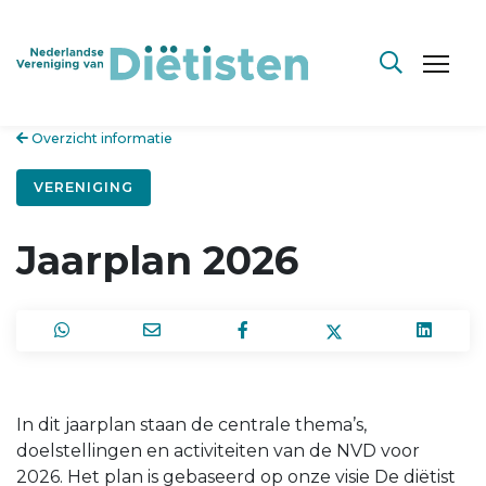
Overzicht informatie
VERENIGING
Jaarplan 2026
In dit jaarplan staan de centrale thema’s,
doelstellingen en activiteiten van de NVD voor
2026. Het plan is gebaseerd op onze visie De diëtist