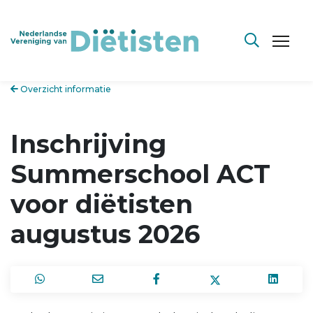
Overzicht informatie
Inschrijving
Summerschool ACT
voor diëtisten
augustus 2026