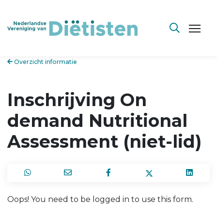
Overzicht informatie
Inschrijving On
demand Nutritional
Assessment (niet-lid)
Oops! You need to be logged in to use this form.