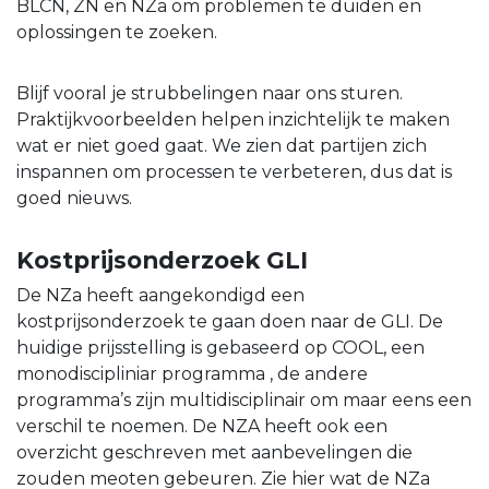
BLCN, ZN en NZa om problemen te duiden en
oplossingen te zoeken.
Blijf vooral je strubbelingen naar ons sturen.
Praktijkvoorbeelden helpen inzichtelijk te maken
wat er niet goed gaat. We zien dat partijen zich
inspannen om processen te verbeteren, dus dat is
goed nieuws.
Kostprijsonderzoek GLI
De NZa heeft aangekondigd een
kostprijsonderzoek te gaan doen naar de GLI. De
huidige prijsstelling is gebaseerd op COOL, een
monodiscipliniar programma , de andere
programma’s zijn multidisciplinair om maar eens een
verschil te noemen. De NZA heeft ook een
overzicht geschreven met aanbevelingen die
zouden meoten gebeuren. Zie hier wat de NZa