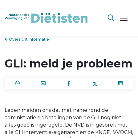
Overzicht informatie
GLI: meld je probleem
Leden melden ons dat met name rond de
administratie en betalingen van de GLI nog niet
alles goed is ingeregeld. De NVD is in gesprek met
alle GLI interventie-eigenaren en de KNGF, VVOCM,