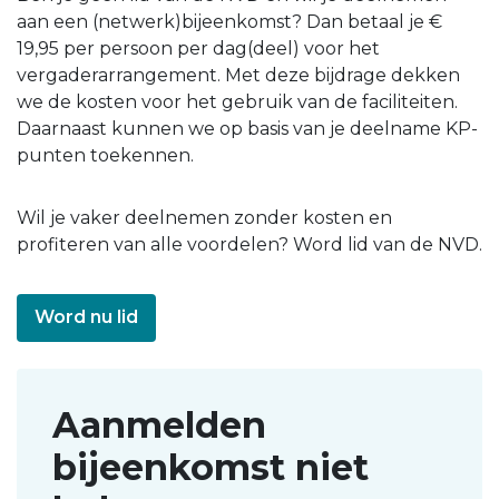
aan een (netwerk)bijeenkomst? Dan betaal je €
19,95 per persoon per dag(deel) voor het
vergaderarrangement. Met deze bijdrage dekken
we de kosten voor het gebruik van de faciliteiten.
Daarnaast kunnen we op basis van je deelname KP-
punten toekennen.
Wil je vaker deelnemen zonder kosten en
profiteren van alle voordelen? Word lid van de NVD.
Word nu lid
Aanmelden
bijeenkomst niet