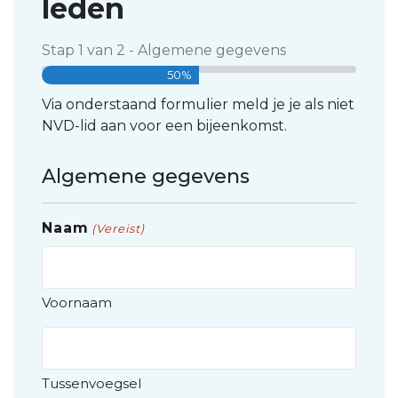
leden
Stap
1
van
2
- Algemene gegevens
50%
Via onderstaand formulier meld je je als niet
NVD-lid aan voor een bijeenkomst.
Algemene gegevens
Naam
(Vereist)
Voornaam
Tussenvoegsel