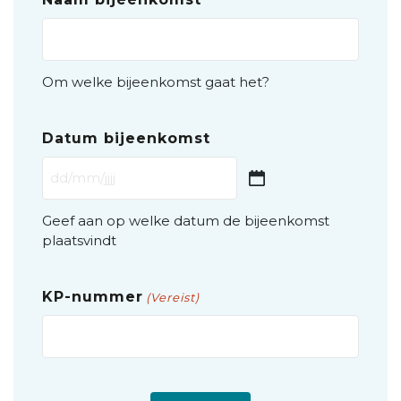
Om welke bijeenkomst gaat het?
Datum bijeenkomst
Geef aan op welke datum de bijeenkomst
plaatsvindt
KP-nummer
(Vereist)