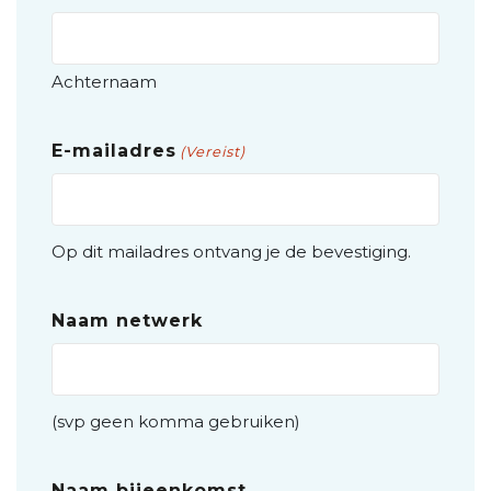
Achternaam
E-mailadres
(Vereist)
Op dit mailadres ontvang je de bevestiging.
Naam netwerk
(svp geen komma gebruiken)
Naam bijeenkomst