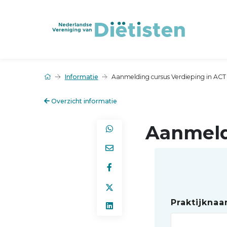
Informatie
Aanmelding cursus Verdieping in ACT
Overzicht informatie
Aanmeld
Praktijkna