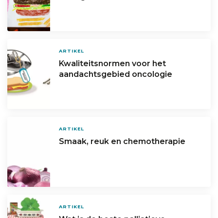
ARTIKEL
Kwaliteitsnormen voor het
aandachtsgebied oncologie
ARTIKEL
Smaak, reuk en chemotherapie
ARTIKEL