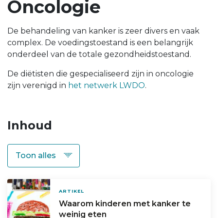
Oncologie
De behandeling van kanker is zeer divers en vaak
complex. De voedingstoestand is een belangrijk
onderdeel van de totale gezondheidstoestand.
De diëtisten die gespecialiseerd zijn in oncologie
zijn verenigd in
het netwerk LWDO
.
Inhoud
ARTIKEL
Waarom kinderen met kanker te
weinig eten