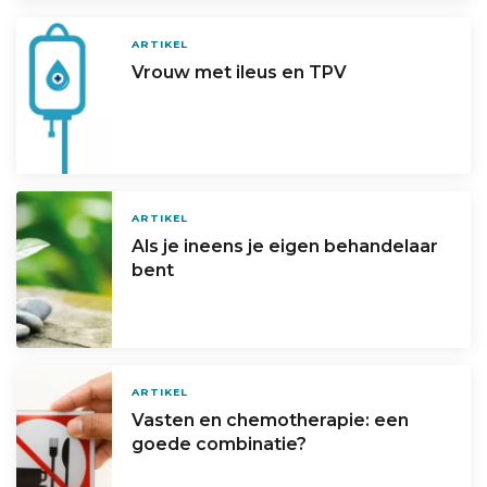
ARTIKEL
Vrouw met ileus en TPV
ARTIKEL
Als je ineens je eigen behandelaar
bent
ARTIKEL
Vasten en chemotherapie: een
goede combinatie?