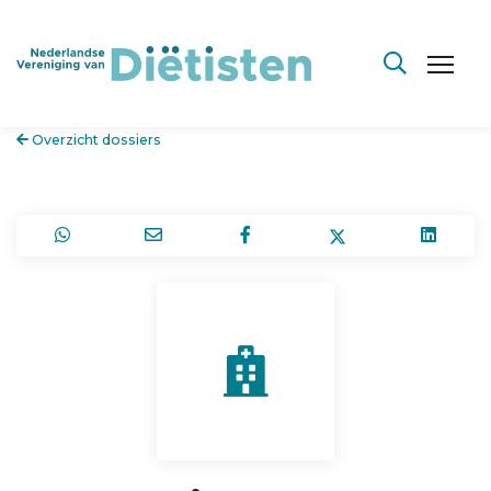
Overzicht dossiers