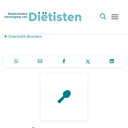
Overzicht dossiers