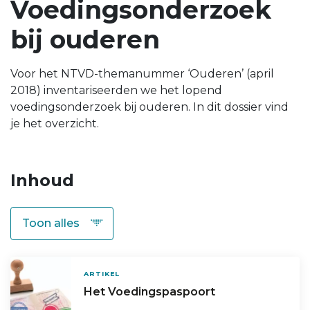
Voedingsonderzoek
bij ouderen
Voor het NTVD-themanummer ‘Ouderen’ (april
2018) inventariseerden we het lopend
voedingsonderzoek bij ouderen. In dit dossier vind
je het overzicht.
Inhoud
ARTIKEL
Het Voedingspaspoort