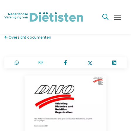
Overzicht documenten