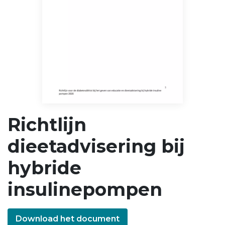
Richtlijn
dieetadvisering bij
hybride
insulinepompen
Download het document