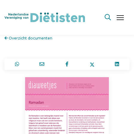
Overzicht documenten