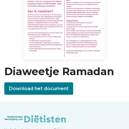
Diaweetje Ramadan
Download het document