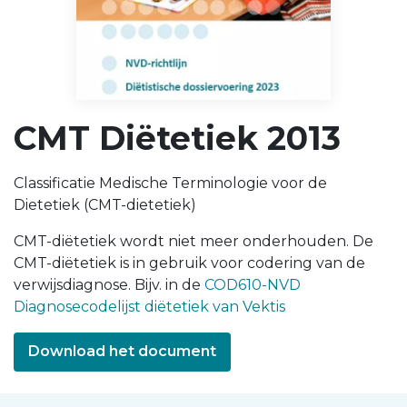
CMT Diëtetiek 2013
Classificatie Medische Terminologie voor de
Dietetiek (CMT-dietetiek)
CMT-diëtetiek wordt niet meer onderhouden. De
CMT-diëtetiek is in gebruik voor codering van de
verwijsdiagnose. Bijv. in de
COD610-NVD
Diagnosecodelijst diëtetiek van Vektis
Download het document