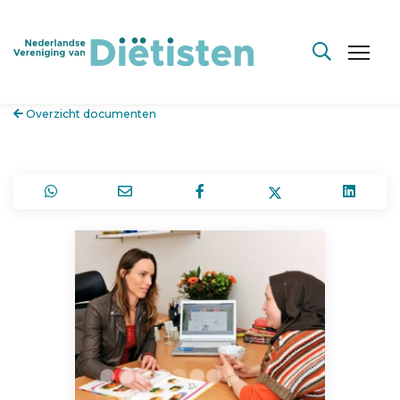
Overzicht documenten