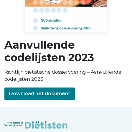
Aanvullende
codelijsten 2023
Richtlijn diëtistische dossiervoering – Aanvullende
codelijsten 2023
Download het document