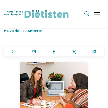
Overzicht documenten