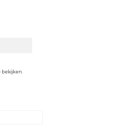
 bekijken.