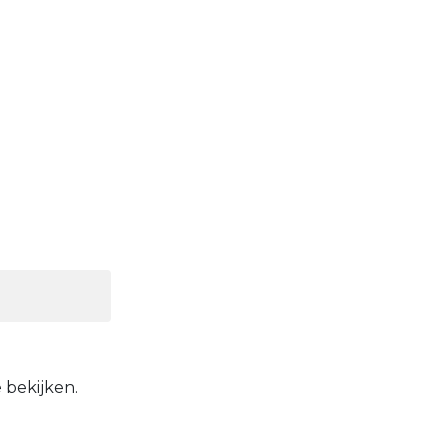
 bekijken.