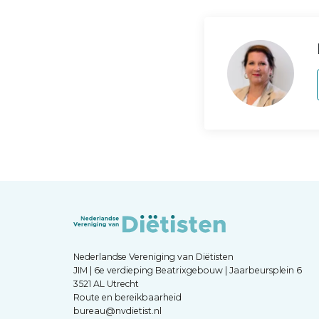
Nederlandse Vereniging van Diëtisten
JIM | 6e verdieping Beatrixgebouw | Jaarbeursplein 6
3521 AL Utrecht
Route en bereikbaarheid
bureau@nvdietist.nl