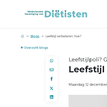
Blogs
Leefstijl verbeteren; hoe?
Overzicht blogs
Leefstijlpoli?
Leefstij
Maandag 12 december