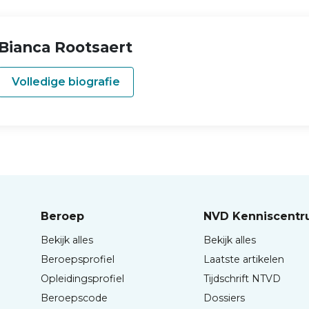
Bianca Rootsaert
Volledige biografie
Beroep
NVD Kenniscent
Bekijk alles
Bekijk alles
Beroepsprofiel
Laatste artikelen
Opleidingsprofiel
Tijdschrift NTVD
Beroepscode
Dossiers