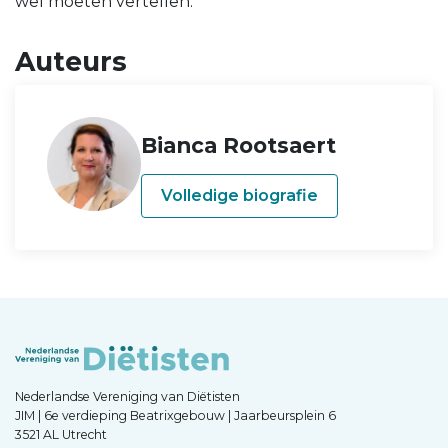
wel moeten vertellen.
Auteurs
Bianca Rootsaert
Volledige biografie
Nederlandse Vereniging van Diëtisten
JIM | 6e verdieping Beatrixgebouw | Jaarbeursplein 6
3521 AL Utrecht