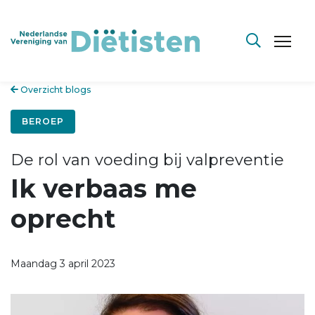
Overzicht blogs
BEROEP
De rol van voeding bij valpreventie
Ik verbaas me
oprecht
Maandag 3 april 2023