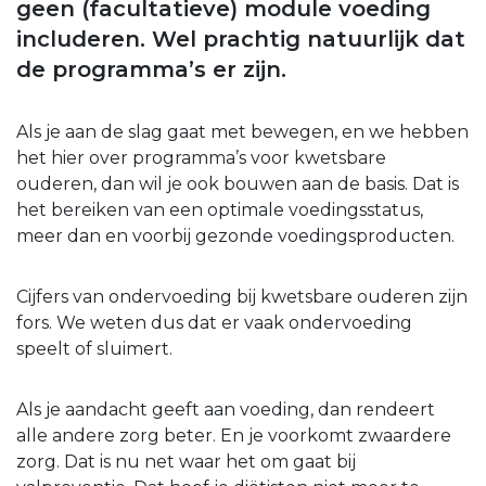
geen (facultatieve) module voeding
includeren. Wel prachtig natuurlijk dat
de programma’s er zijn.
Als je aan de slag gaat met bewegen, en we hebben
het hier over programma’s voor kwetsbare
ouderen, dan wil je ook bouwen aan de basis. Dat is
het bereiken van een optimale voedingsstatus,
meer dan en voorbij gezonde voedingsproducten.
Cijfers van ondervoeding bij kwetsbare ouderen zijn
fors. We weten dus dat er vaak ondervoeding
speelt of sluimert.
Als je aandacht geeft aan voeding, dan rendeert
alle andere zorg beter. En je voorkomt zwaardere
zorg. Dat is nu net waar het om gaat bij