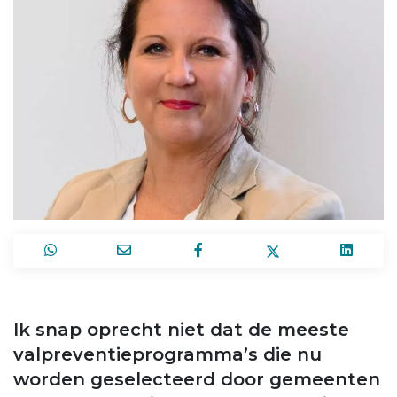
Ik snap oprecht niet dat de meeste
valpreventieprogramma’s die nu
worden geselecteerd door gemeenten