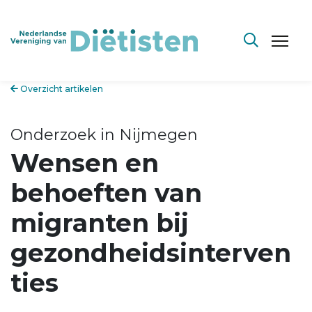
Overzicht artikelen
Onderzoek in Nijmegen
Wensen en
behoeften van
migranten bij
gezondheidsinterven
ties