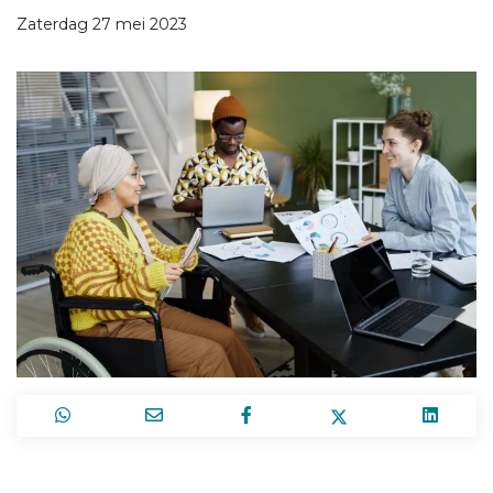
Zaterdag 27 mei 2023