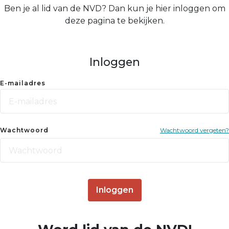
Ben je al lid van de NVD? Dan kun je hier inloggen om
deze pagina te bekijken.
Inloggen
E-mailadres
Wachtwoord
Wachtwoord vergeten?
Inloggen