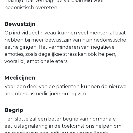
maaltijd. Dat verlaagt de vatbaarheid voor
hedonistisch overeten.
Bewustzijn
Op individueel niveau kunnen veel mensen al baat
hebben bij meer bewustzijn van hun hedonistische
eetneigingen. Het verminderen van negatieve
emoties, zoals dagelijkse stress kan ook helpen,
vooral bij emotionele eters.
Medicijnen
Voor een deel van de patiënten kunnen de nieuwe
anti-obesitasmedicijnen nuttig zijn.
Begrip
Ten slotte zal een beter begrip van hormonale
eetlustsignalering in de toekomst ons helpen om