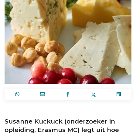
Susanne Kuckuck (onderzoeker in
opleiding, Erasmus MC) legt uit hoe