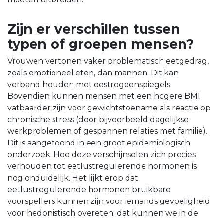
Zijn er verschillen tussen
typen of groepen mensen?
Vrouwen vertonen vaker problematisch eetgedrag,
zoals emotioneel eten, dan mannen. Dit kan
verband houden met oestrogeenspiegels.
Bovendien kunnen mensen met een hogere BMI
vatbaarder zijn voor gewichtstoename als reactie op
chronische stress (door bijvoorbeeld dagelijkse
werkproblemen of gespannen relaties met familie).
Dit is aangetoond in een groot epidemiologisch
onderzoek. Hoe deze verschijnselen zich precies
verhouden tot eetlustregulerende hormonen is
nog onduidelijk. Het lijkt erop dat
eetlustregulerende hormonen bruikbare
voorspellers kunnen zijn voor iemands gevoeligheid
voor hedonistisch overeten; dat kunnen we in de