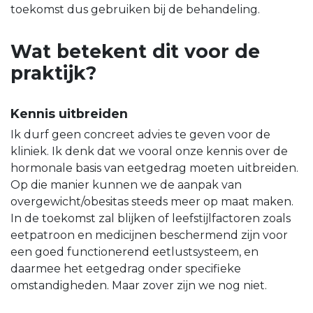
toekomst dus gebruiken bij de behandeling.
Wat betekent dit voor de
praktijk?
Kennis uitbreiden
Ik durf geen concreet advies te geven voor de
kliniek. Ik denk dat we vooral onze kennis over de
hormonale basis van eetgedrag moeten uitbreiden.
Op die manier kunnen we de aanpak van
overgewicht/obesitas steeds meer op maat maken.
In de toekomst zal blijken of leefstijlfactoren zoals
eetpatroon en medicijnen beschermend zijn voor
een goed functionerend eetlustsysteem, en
daarmee het eetgedrag onder specifieke
omstandigheden. Maar zover zijn we nog niet.