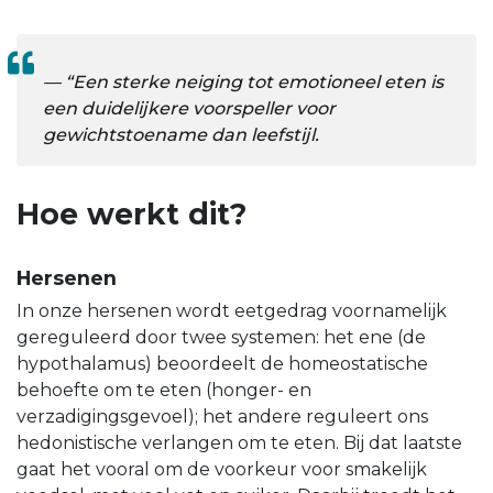
“Een sterke neiging tot emotioneel eten is
een duidelijkere voorspeller voor
gewichtstoename dan leefstijl.
Hoe werkt dit?
Hersenen
In onze hersenen wordt eetgedrag voornamelijk
gereguleerd door twee systemen: het ene (de
hypothalamus) beoordeelt de homeostatische
behoefte om te eten (honger- en
verzadigingsgevoel); het andere reguleert ons
hedonistische verlangen om te eten. Bij dat laatste
gaat het vooral om de voorkeur voor smakelijk