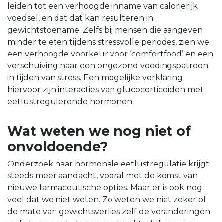
leiden tot een verhoogde inname van calorierijk
voedsel, en dat dat kan resulteren in
gewichtstoename. Zelfs bij mensen die aangeven
minder te eten tijdens stressvolle periodes, zien we
een verhoogde voorkeur voor ‘comfortfood’ en een
verschuiving naar een ongezond voedingspatroon
in tijden van stress. Een mogelijke verklaring
hiervoor zijn interacties van glucocorticoïden met
eetlustregulerende hormonen.
Wat weten we nog niet of
onvoldoende?
Onderzoek naar hormonale eetlustregulatie krijgt
steeds meer aandacht, vooral met de komst van
nieuwe farmaceutische opties. Maar er is ook nog
veel dat we niet weten. Zo weten we niet zeker of
de mate van gewichtsverlies zelf de veranderingen