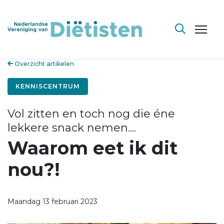
Overzicht artikelen
KENNISCENTRUM
Vol zitten en toch nog die éne
lekkere snack nemen....
Waarom eet ik dit
nou?!
Maandag 13 februari 2023