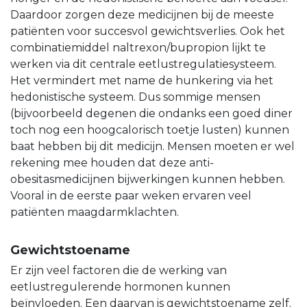
Daardoor zorgen deze medicijnen bij de meeste
patiënten voor succesvol gewichtsverlies. Ook het
combinatiemiddel naltrexon/bupropion lijkt te
werken via dit centrale eetlustregulatiesysteem.
Het vermindert met name de hunkering via het
hedonistische systeem. Dus sommige mensen
(bijvoorbeeld degenen die ondanks een goed diner
toch nog een hoogcalorisch toetje lusten) kunnen
baat hebben bij dit medicijn. Mensen moeten er wel
rekening mee houden dat deze anti-
obesitasmedicijnen bijwerkingen kunnen hebben.
Vooral in de eerste paar weken ervaren veel
patiënten maagdarmklachten.
Gewichtstoename
Er zijn veel factoren die de werking van
eetlustregulerende hormonen kunnen
beïnvloeden. Een daarvan is gewichtstoename zelf.