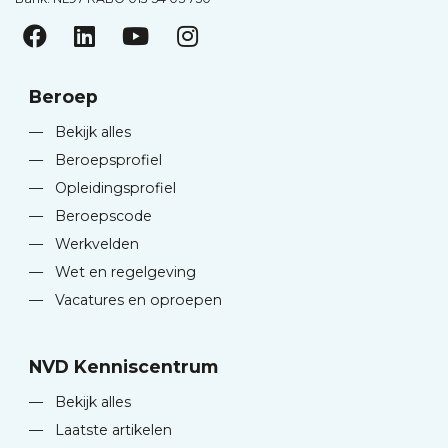
Beroep
—
Bekijk alles
—
Beroepsprofiel
—
Opleidingsprofiel
—
Beroepscode
—
Werkvelden
—
Wet en regelgeving
—
Vacatures en oproepen
NVD Kenniscentrum
—
Bekijk alles
—
Laatste artikelen