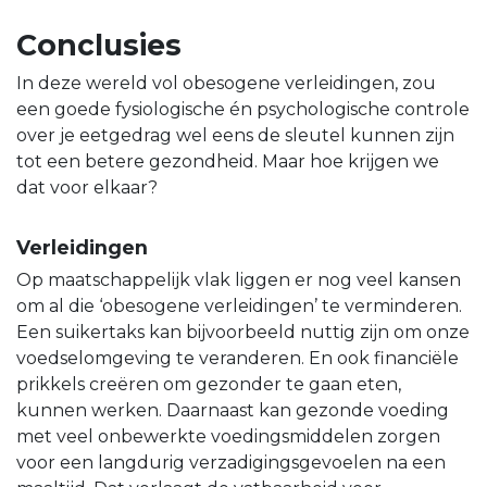
Conclusies
In deze wereld vol obesogene verleidingen, zou
een goede fysiologische én psychologische controle
over je eetgedrag wel eens de sleutel kunnen zijn
tot een betere gezondheid. Maar hoe krijgen we
dat voor elkaar?
Verleidingen
Op maatschappelijk vlak liggen er nog veel kansen
om al die ‘obesogene verleidingen’ te verminderen.
Een suikertaks kan bijvoorbeeld nuttig zijn om onze
voedselomgeving te veranderen. En ook financiële
prikkels creëren om gezonder te gaan eten,
kunnen werken. Daarnaast kan gezonde voeding
met veel onbewerkte voedingsmiddelen zorgen
voor een langdurig verzadigingsgevoelen na een