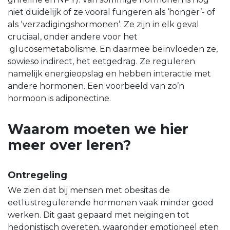
niet duidelijk of ze vooral fungeren als ‘honger’- of
als ‘verzadigingshormonen’. Ze zijn in elk geval
cruciaal, onder andere voor het
glucosemetabolisme. En daarmee beïnvloeden ze,
sowieso indirect, het eetgedrag. Ze reguleren
namelijk energieopslag en hebben interactie met
andere hormonen. Een voorbeeld van zo’n
hormoon is adiponectine.
Waarom moeten we hier
meer over leren?
Ontregeling
We zien dat bij mensen met obesitas de
eetlustregulerende hormonen vaak minder goed
werken. Dit gaat gepaard met neigingen tot
hedonistisch overeten, waaronder emotioneel eten