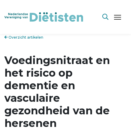
Overzicht artikelen
Voedingsnitraat en
het risico op
dementie en
vasculaire
gezondheid van de
hersenen