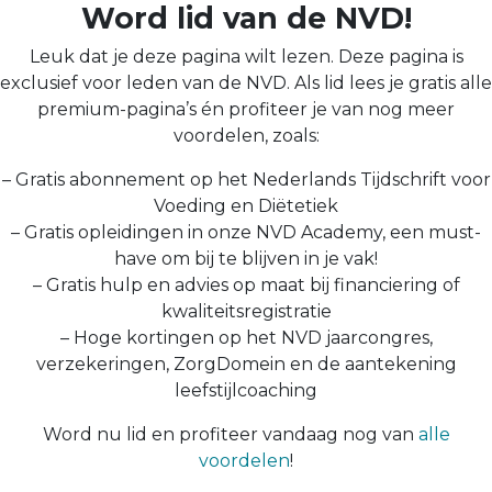
Word lid van de NVD!
Leuk dat je deze pagina wilt lezen. Deze pagina is
exclusief voor leden van de NVD. Als lid lees je gratis alle
premium-pagina’s én profiteer je van nog meer
voordelen, zoals:
– Gratis abonnement op het Nederlands Tijdschrift voor
Voeding en Diëtetiek
– Gratis opleidingen in onze NVD Academy, een must-
have om bij te blijven in je vak!
– Gratis hulp en advies op maat bij financiering of
kwaliteitsregistratie
– Hoge kortingen op het NVD jaarcongres,
verzekeringen, ZorgDomein en de aantekening
leefstijlcoaching
Word nu lid en profiteer vandaag nog van
alle
voordelen
!