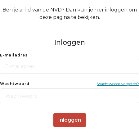
Ben je al lid van de NVD? Dan kun je hier inloggen om
deze pagina te bekijken.
Inloggen
E-mailadres
Wachtwoord
Wachtwoord vergeten?
Inloggen