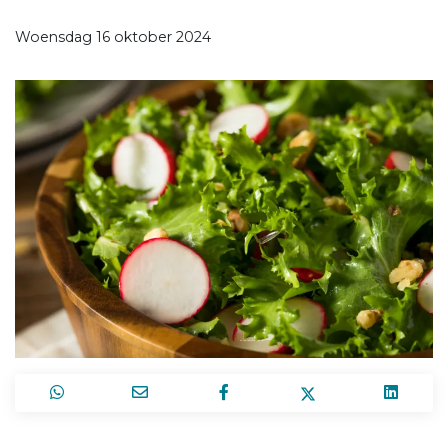
Woensdag 16 oktober 2024