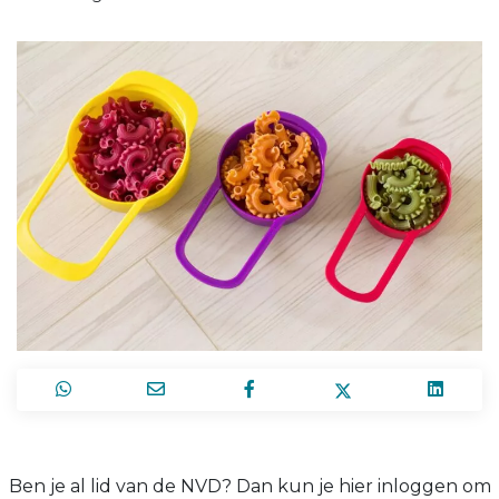
Ben je al lid van de NVD? Dan kun je hier inloggen om