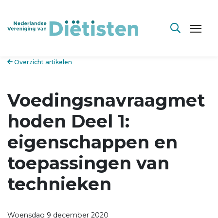
Overzicht artikelen
Voedingsnavraagmet
hoden Deel 1:
eigenschappen en
toepassingen van
technieken
Woensdag 9 december 2020