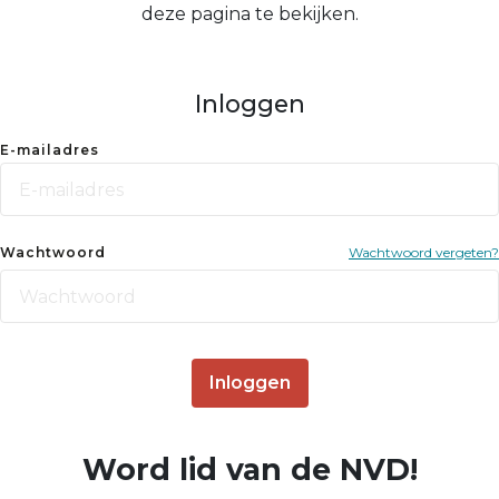
deze pagina te bekijken.
Inloggen
E-mailadres
Wachtwoord
Wachtwoord vergeten?
Inloggen
Word lid van de NVD!