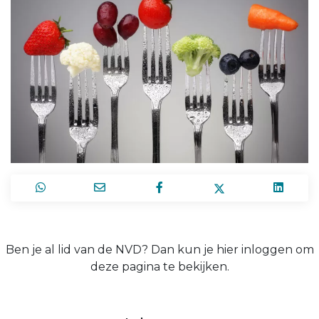
Ben je al lid van de NVD? Dan kun je hier inloggen om
deze pagina te bekijken.