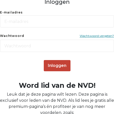
Inloggen
E-mailadres
Wachtwoord
Wachtwoord vergeten?
Inloggen
Word lid van de NVD!
Leuk dat je deze pagina wilt lezen. Deze pagina is
exclusief voor leden van de NVD. Als lid lees je gratis alle
premium-pagina’s én profiteer je van nog meer
voordelen, zoals: