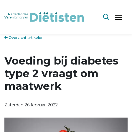
Overzicht artikelen
Voeding bij diabetes
type 2 vraagt om
maatwerk
Zaterdag 26 februari 2022