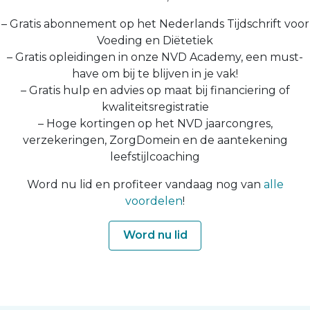
– Gratis abonnement op het Nederlands Tijdschrift voor
Voeding en Diëtetiek
– Gratis opleidingen in onze NVD Academy, een must-
have om bij te blijven in je vak!
– Gratis hulp en advies op maat bij financiering of
kwaliteitsregistratie
– Hoge kortingen op het NVD jaarcongres,
verzekeringen, ZorgDomein en de aantekening
leefstijlcoaching
Word nu lid en profiteer vandaag nog van
alle
voordelen
!
Word nu lid