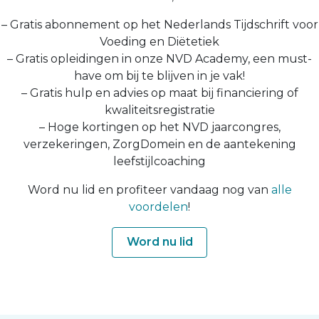
– Gratis abonnement op het Nederlands Tijdschrift voor
Voeding en Diëtetiek
– Gratis opleidingen in onze NVD Academy, een must-
have om bij te blijven in je vak!
– Gratis hulp en advies op maat bij financiering of
kwaliteitsregistratie
– Hoge kortingen op het NVD jaarcongres,
verzekeringen, ZorgDomein en de aantekening
leefstijlcoaching
Word nu lid en profiteer vandaag nog van
alle
voordelen
!
Word nu lid