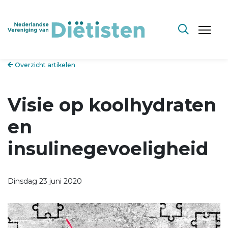
Overzicht artikelen
Visie op koolhydraten
en
insulinegevoeligheid
Dinsdag 23 juni 2020