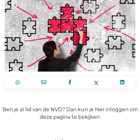
Ben je al lid van de NVD? Dan kun je hier inloggen om
deze pagina te bekijken.