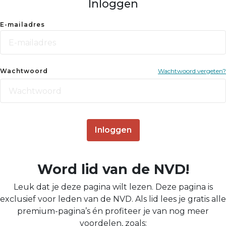
Inloggen
E-mailadres
Wachtwoord
Wachtwoord vergeten?
Inloggen
Word lid van de NVD!
Leuk dat je deze pagina wilt lezen. Deze pagina is
exclusief voor leden van de NVD. Als lid lees je gratis alle
premium-pagina’s én profiteer je van nog meer
voordelen, zoals: