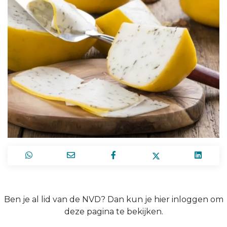
Ben je al lid van de NVD? Dan kun je hier inloggen om
deze pagina te bekijken.