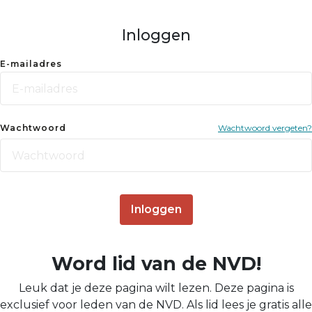
Inloggen
E-mailadres
Wachtwoord
Wachtwoord vergeten?
Inloggen
Word lid van de NVD!
Leuk dat je deze pagina wilt lezen. Deze pagina is
exclusief voor leden van de NVD. Als lid lees je gratis alle