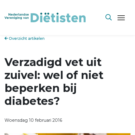
Overzicht artikelen
Verzadigd vet uit
zuivel: wel of niet
beperken bij
diabetes?
Woensdag 10 februari 2016