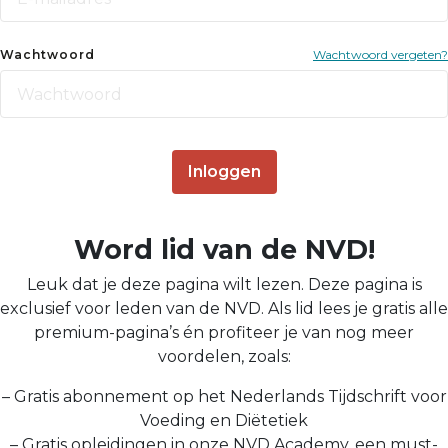
Wachtwoord
Wachtwoord vergeten?
Inloggen
Word lid van de NVD!
Leuk dat je deze pagina wilt lezen. Deze pagina is
exclusief voor leden van de NVD. Als lid lees je gratis alle
premium-pagina’s én profiteer je van nog meer
voordelen, zoals:
– Gratis abonnement op het Nederlands Tijdschrift voor
Voeding en Diëtetiek
– Gratis opleidingen in onze NVD Academy, een must-