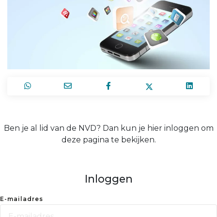
Ben je al lid van de NVD? Dan kun je hier inloggen om
deze pagina te bekijken.
Inloggen
E-mailadres