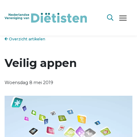
Overzicht artikelen
Veilig appen
Woensdag 8 mei 2019