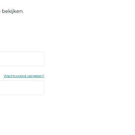
 bekijken.
Wachtwoord vergeten?