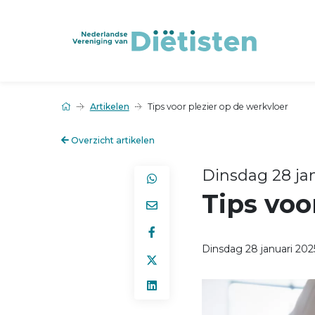
Artikelen
Tips voor plezier op de werkvloer
Overzicht artikelen
Dinsdag 28 jan
Tips voo
Dinsdag 28 januari 202