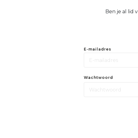
Ben je al lid
E-mailadres
Wachtwoord