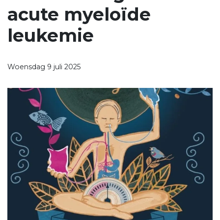
acute myeloïde
leukemie
Woensdag 9 juli 2025