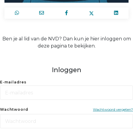
Ben je al lid van de NVD? Dan kun je hier inloggen om
deze pagina te bekijken.
Inloggen
E-mailadres
Wachtwoord
Wachtwoord vergeten?