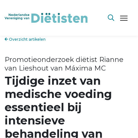
Overzicht artikelen
Promotieonderzoek diëtist Rianne
van Lieshout van Máxima MC
Tijdige inzet van
medische voeding
essentieel bij
intensieve
behandeling van