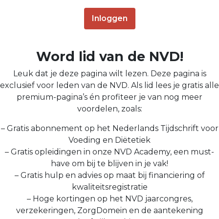
Inloggen
Word lid van de NVD!
Leuk dat je deze pagina wilt lezen. Deze pagina is
exclusief voor leden van de NVD. Als lid lees je gratis alle
premium-pagina’s én profiteer je van nog meer
voordelen, zoals:
– Gratis abonnement op het Nederlands Tijdschrift voor
Voeding en Diëtetiek
– Gratis opleidingen in onze NVD Academy, een must-
have om bij te blijven in je vak!
– Gratis hulp en advies op maat bij financiering of
kwaliteitsregistratie
– Hoge kortingen op het NVD jaarcongres,
verzekeringen, ZorgDomein en de aantekening