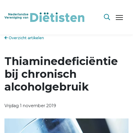
Overzicht artikelen
Thiaminedeficiëntie
bij chronisch
alcoholgebruik
Vrijdag 1 november 2019