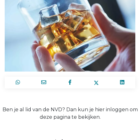
Ben je al lid van de NVD? Dan kun je hier inloggen om
deze pagina te bekijken.