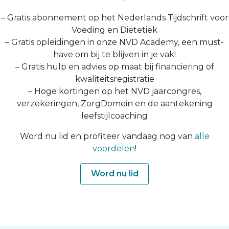
– Gratis abonnement op het Nederlands Tijdschrift voor
Voeding en Diëtetiek
– Gratis opleidingen in onze NVD Academy, een must-
have om bij te blijven in je vak!
– Gratis hulp en advies op maat bij financiering of
kwaliteitsregistratie
– Hoge kortingen op het NVD jaarcongres,
verzekeringen, ZorgDomein en de aantekening
leefstijlcoaching
Word nu lid en profiteer vandaag nog van
alle
voordelen
!
Word nu lid