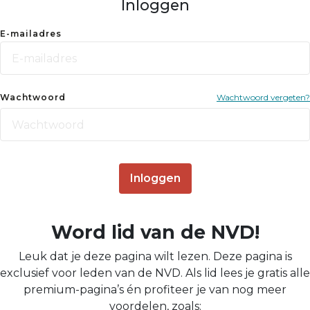
Inloggen
E-mailadres
Wachtwoord
Wachtwoord vergeten?
Inloggen
Word lid van de NVD!
Leuk dat je deze pagina wilt lezen. Deze pagina is
exclusief voor leden van de NVD. Als lid lees je gratis alle
premium-pagina’s én profiteer je van nog meer
voordelen, zoals: