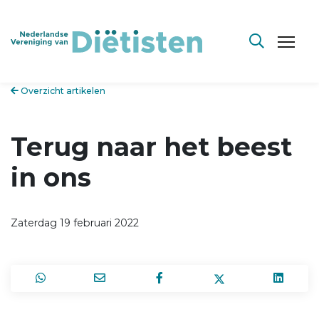
Overzicht artikelen
Terug naar het beest
in ons
Zaterdag 19 februari 2022