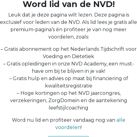
Word lid van de NVD!
Leuk dat je deze pagina wilt lezen. Deze pagina is
exclusief voor leden van de NVD. Als lid lees je gratis alle
premium-pagina’s én profiteer je van nog meer
voordelen, zoals:
– Gratis abonnement op het Nederlands Tijdschrift voor
Voeding en Diëtetiek
– Gratis opleidingen in onze NVD Academy, een must-
have om bij te blijven in je vak!
– Gratis hulp en advies op maat bij financiering of
kwaliteitsregistratie
– Hoge kortingen op het NVD jaarcongres,
verzekeringen, ZorgDomein en de aantekening
leefstijlcoaching
Word nu lid en profiteer vandaag nog van
alle
voordelen
!