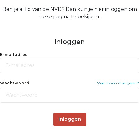
Ben je al lid van de NVD? Dan kun je hier inloggen om
deze pagina te bekijken.
Inloggen
E-mailadres
Wachtwoord
Wachtwoord vergeten?
Inloggen