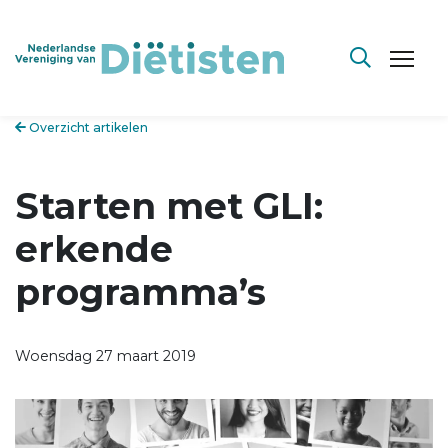
Overzicht artikelen
Starten met GLI:
erkende
programma’s
Woensdag 27 maart 2019