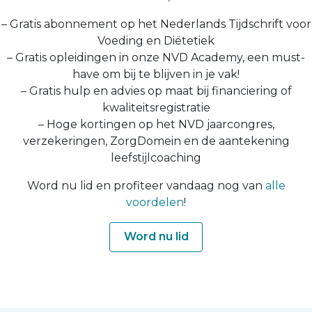
– Gratis abonnement op het Nederlands Tijdschrift voor
Voeding en Diëtetiek
– Gratis opleidingen in onze NVD Academy, een must-
have om bij te blijven in je vak!
– Gratis hulp en advies op maat bij financiering of
kwaliteitsregistratie
– Hoge kortingen op het NVD jaarcongres,
verzekeringen, ZorgDomein en de aantekening
leefstijlcoaching
Word nu lid en profiteer vandaag nog van
alle
voordelen
!
Word nu lid