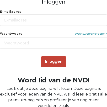
Inloggen
E-mailadres
Wachtwoord
Wachtwoord vergeten?
Inloggen
Word lid van de NVD!
Leuk dat je deze pagina wilt lezen. Deze pagina is
exclusief voor leden van de NVD. Als lid lees je gratis alle
premium-pagina’s én profiteer je van nog meer
voordelen, zoals: