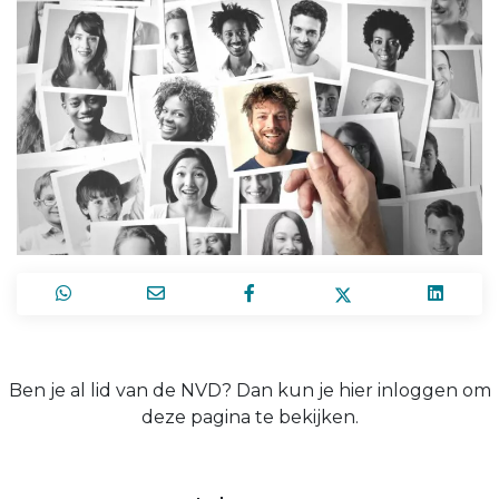
Ben je al lid van de NVD? Dan kun je hier inloggen om
deze pagina te bekijken.