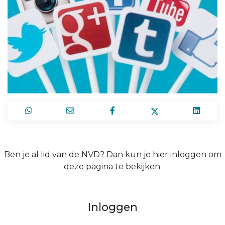
Ben je al lid van de NVD? Dan kun je hier inloggen om
deze pagina te bekijken.
Inloggen