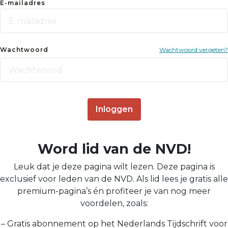
E-mailadres
Wachtwoord
Wachtwoord vergeten?
Inloggen
Word lid van de NVD!
Leuk dat je deze pagina wilt lezen. Deze pagina is
exclusief voor leden van de NVD. Als lid lees je gratis alle
premium-pagina’s én profiteer je van nog meer
voordelen, zoals:
– Gratis abonnement op het Nederlands Tijdschrift voor