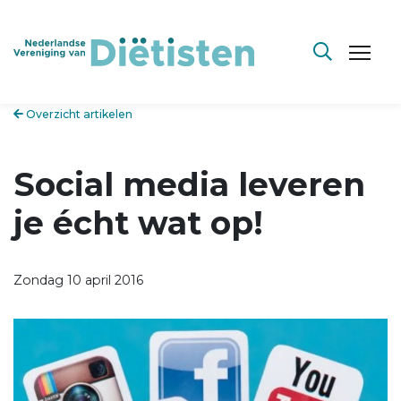
Overzicht artikelen
Social media leveren
je écht wat op!
Zondag 10 april 2016