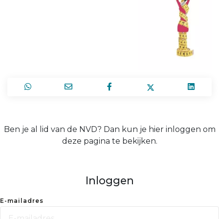
Ben je al lid van de NVD? Dan kun je hier inloggen om
deze pagina te bekijken.
Inloggen
E-mailadres