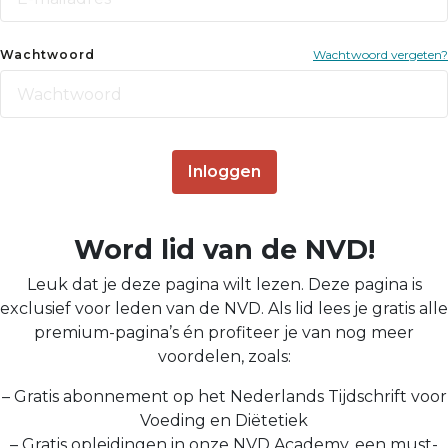
Wachtwoord
Wachtwoord vergeten?
Inloggen
Word lid van de NVD!
Leuk dat je deze pagina wilt lezen. Deze pagina is
exclusief voor leden van de NVD. Als lid lees je gratis alle
premium-pagina’s én profiteer je van nog meer
voordelen, zoals:
– Gratis abonnement op het Nederlands Tijdschrift voor
Voeding en Diëtetiek
– Gratis opleidingen in onze NVD Academy, een must-