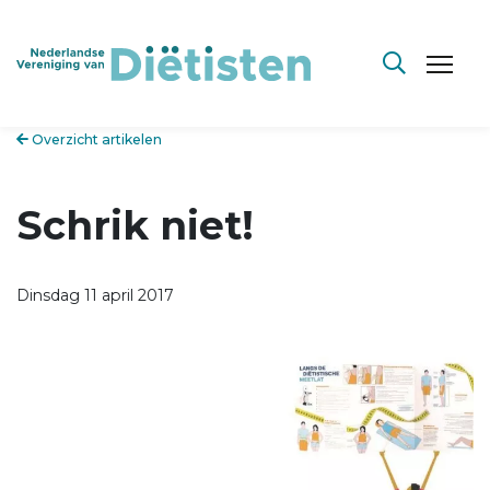
Overzicht artikelen
Schrik niet!
Dinsdag 11 april 2017