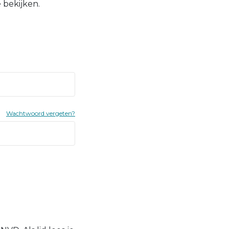
 bekijken.
Wachtwoord vergeten?