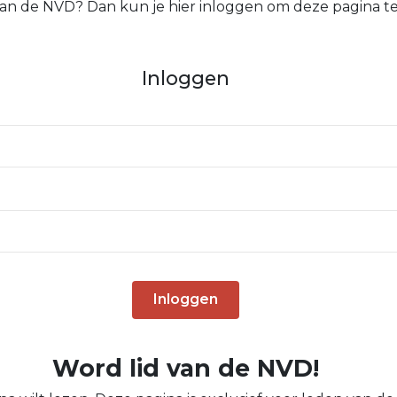
 van de NVD? Dan kun je hier inloggen om deze pagina te
Inloggen
Inloggen
Word lid van de NVD!