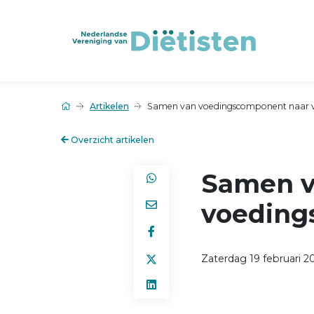
Artikelen
Samen van voedingscomponent naar 
Overzicht artikelen
Samen v
voeding
Zaterdag 19 februari 2