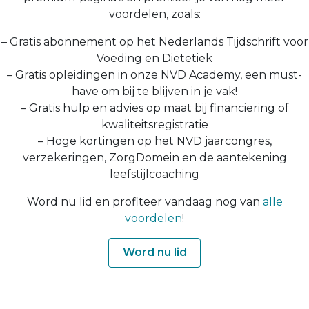
voordelen, zoals:
– Gratis abonnement op het Nederlands Tijdschrift voor
Voeding en Diëtetiek
– Gratis opleidingen in onze NVD Academy, een must-
have om bij te blijven in je vak!
– Gratis hulp en advies op maat bij financiering of
kwaliteitsregistratie
– Hoge kortingen op het NVD jaarcongres,
verzekeringen, ZorgDomein en de aantekening
leefstijlcoaching
Word nu lid en profiteer vandaag nog van
alle
voordelen
!
Word nu lid