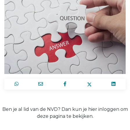
Ben je al lid van de NVD? Dan kun je hier inloggen om
deze pagina te bekijken.