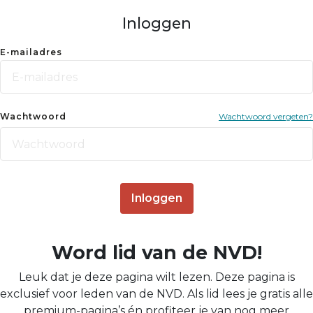
Inloggen
E-mailadres
Wachtwoord
Wachtwoord vergeten?
Inloggen
Word lid van de NVD!
Leuk dat je deze pagina wilt lezen. Deze pagina is
exclusief voor leden van de NVD. Als lid lees je gratis alle
premium-pagina’s én profiteer je van nog meer