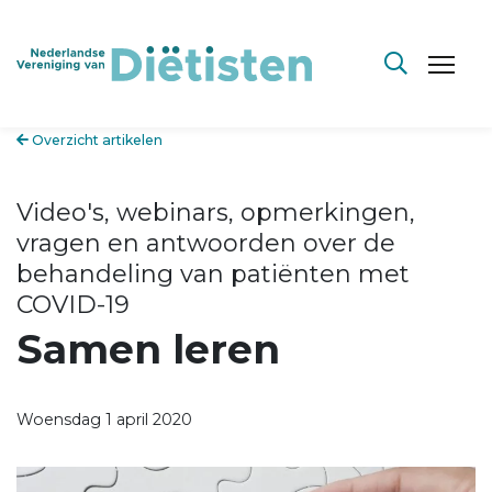
Overzicht artikelen
Video's, webinars, opmerkingen,
vragen en antwoorden over de
behandeling van patiënten met
COVID-19
Samen leren
Woensdag 1 april 2020