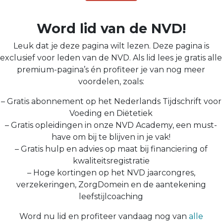
Word lid van de NVD!
Leuk dat je deze pagina wilt lezen. Deze pagina is
exclusief voor leden van de NVD. Als lid lees je gratis alle
premium-pagina’s én profiteer je van nog meer
voordelen, zoals:
– Gratis abonnement op het Nederlands Tijdschrift voor
Voeding en Diëtetiek
– Gratis opleidingen in onze NVD Academy, een must-
have om bij te blijven in je vak!
– Gratis hulp en advies op maat bij financiering of
kwaliteitsregistratie
– Hoge kortingen op het NVD jaarcongres,
verzekeringen, ZorgDomein en de aantekening
leefstijlcoaching
Word nu lid en profiteer vandaag nog van
alle