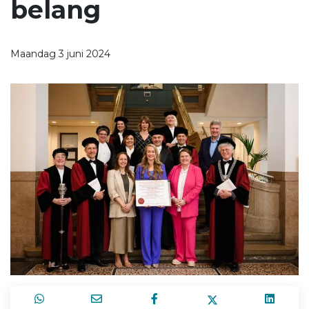
belang
Maandag 3 juni 2024