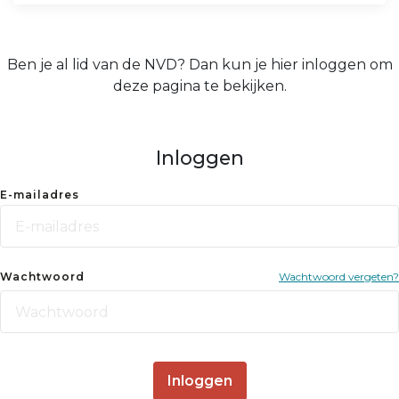
Ben je al lid van de NVD? Dan kun je hier inloggen om
deze pagina te bekijken.
Inloggen
E-mailadres
Wachtwoord
Wachtwoord vergeten?
Inloggen