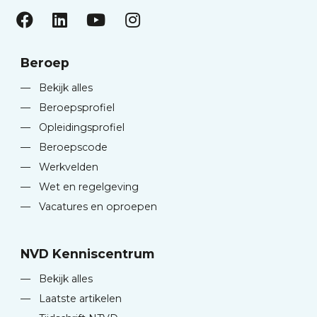
Beroep
—
Bekijk alles
—
Beroepsprofiel
—
Opleidingsprofiel
—
Beroepscode
—
Werkvelden
—
Wet en regelgeving
—
Vacatures en oproepen
NVD Kenniscentrum
—
Bekijk alles
—
Laatste artikelen