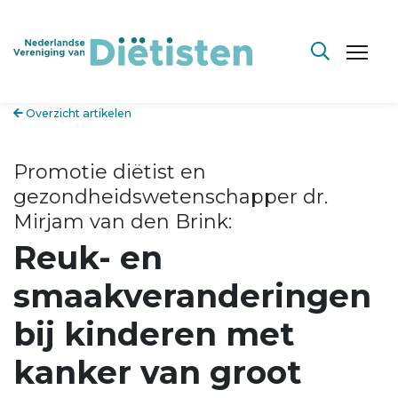
Overzicht artikelen
Promotie diëtist en
gezondheidswetenschapper dr.
Mirjam van den Brink:
Reuk- en
smaakveranderingen
bij kinderen met
kanker van groot