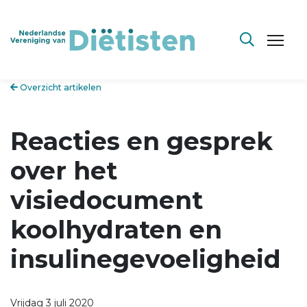
Overzicht artikelen
Reacties en gesprek
over het
visiedocument
koolhydraten en
insulinegevoeligheid
Vrijdag 3 juli 2020