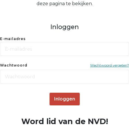
deze pagina te bekijken.
Inloggen
E-mailadres
Wachtwoord
Wachtwoord vergeten?
Inloggen
Word lid van de NVD!