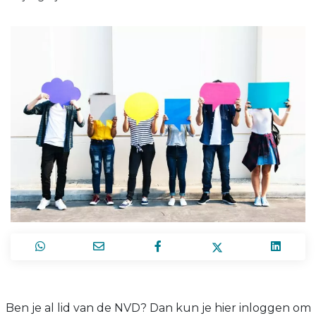
Ben je al lid van de NVD? Dan kun je hier inloggen om