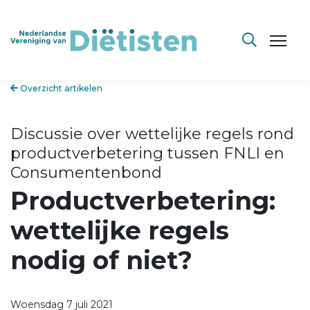
Overzicht artikelen
Discussie over wettelijke regels rond
productverbetering tussen FNLI en
Consumentenbond
Productverbetering:
wettelijke regels
nodig of niet?
Woensdag 7 juli 2021