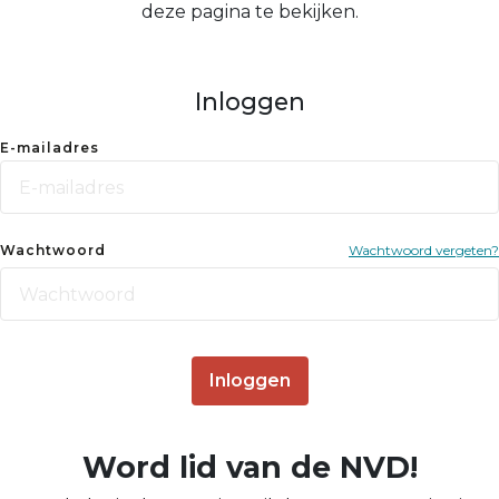
deze pagina te bekijken.
Inloggen
E-mailadres
Wachtwoord
Wachtwoord vergeten?
Inloggen
Word lid van de NVD!