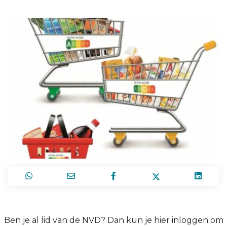
Ben je al lid van de NVD? Dan kun je hier inloggen om