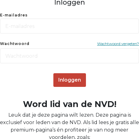
Inloggen
E-mailadres
Wachtwoord
Wachtwoord vergeten?
Inloggen
Word lid van de NVD!
Leuk dat je deze pagina wilt lezen. Deze pagina is
exclusief voor leden van de NVD. Als lid lees je gratis alle
premium-pagina’s én profiteer je van nog meer
voordelen, zoals: