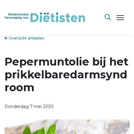
Overzicht artikelen
Pepermuntolie bij het
prikkelbaredarmsynd
room
Donderdag 7 mei 2020