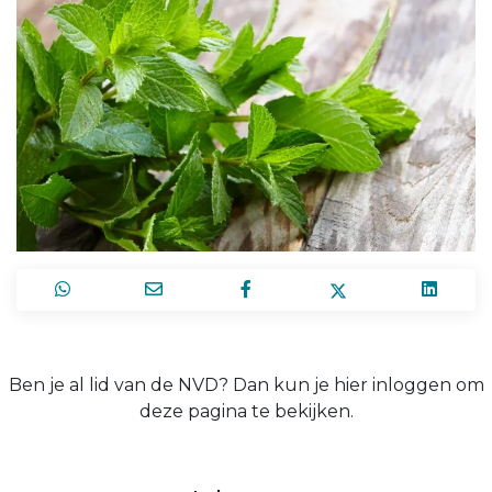
Ben je al lid van de NVD? Dan kun je hier inloggen om
deze pagina te bekijken.