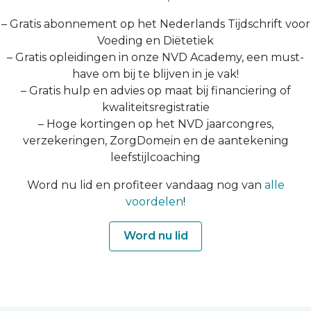
– Gratis abonnement op het Nederlands Tijdschrift voor
Voeding en Diëtetiek
– Gratis opleidingen in onze NVD Academy, een must-
have om bij te blijven in je vak!
– Gratis hulp en advies op maat bij financiering of
kwaliteitsregistratie
– Hoge kortingen op het NVD jaarcongres,
verzekeringen, ZorgDomein en de aantekening
leefstijlcoaching
Word nu lid en profiteer vandaag nog van
alle
voordelen
!
Word nu lid