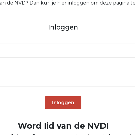
 van de NVD? Dan kun je hier inloggen om deze pagina te
Inloggen
Inloggen
Word lid van de NVD!