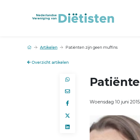
Artikelen
Patiënten zijn geen muffins
Overzicht artikelen
Patiënte
Woensdag 10 juni 2015