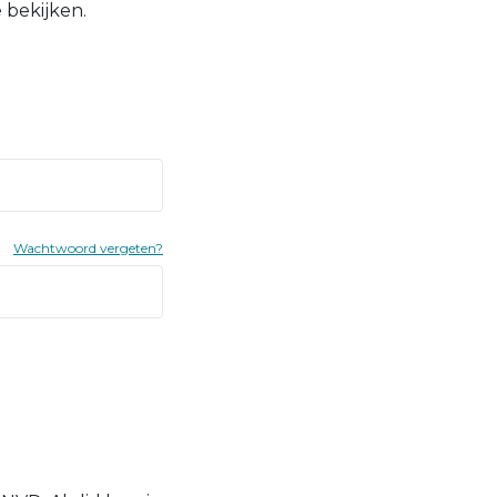
 bekijken.
Wachtwoord vergeten?