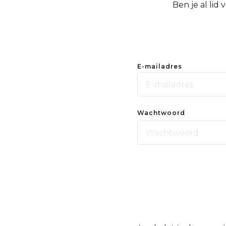
Ben je al lid
E-mailadres
Wachtwoord