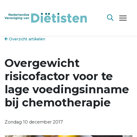
Overzicht artikelen
Overgewicht
risicofactor voor te
lage voedingsinname
bij chemotherapie
Zondag 10 december 2017