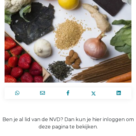
Ben je al lid van de NVD? Dan kun je hier inloggen om
deze pagina te bekijken.