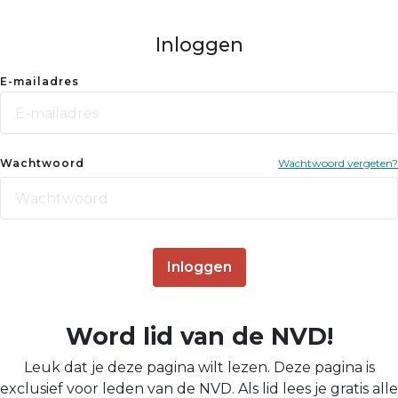
Inloggen
E-mailadres
Wachtwoord
Wachtwoord vergeten?
Inloggen
Word lid van de NVD!
Leuk dat je deze pagina wilt lezen. Deze pagina is
exclusief voor leden van de NVD. Als lid lees je gratis alle