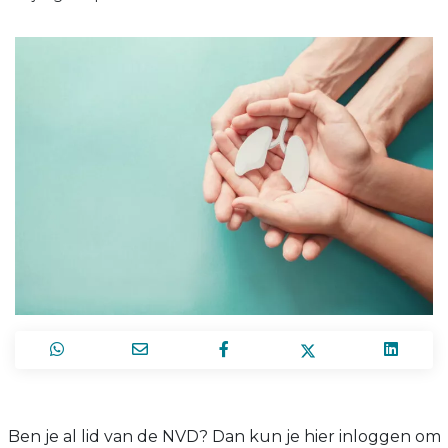
Ben je al lid van de NVD? Dan kun je hier inloggen om