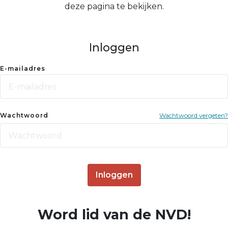
deze pagina te bekijken.
Inloggen
E-mailadres
Wachtwoord
Wachtwoord vergeten?
Inloggen
Word lid van de NVD!