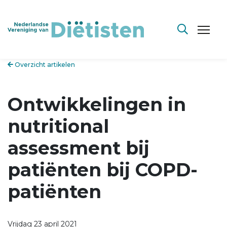
Overzicht artikelen
Ontwikkelingen in
nutritional
assessment bij
patiënten bij COPD-
patiënten
Vrijdag 23 april 2021