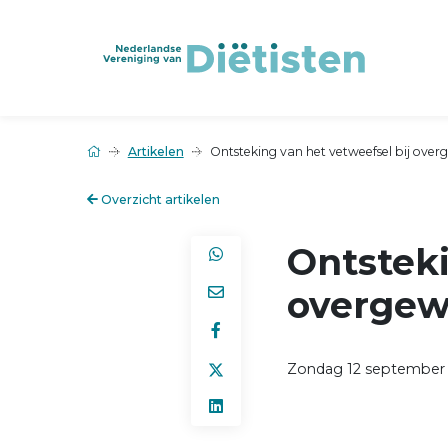
Artikelen
Ontsteking van het vetweefsel bij over
Overzicht artikelen
Ontsteki
overgew
Zondag 12 september