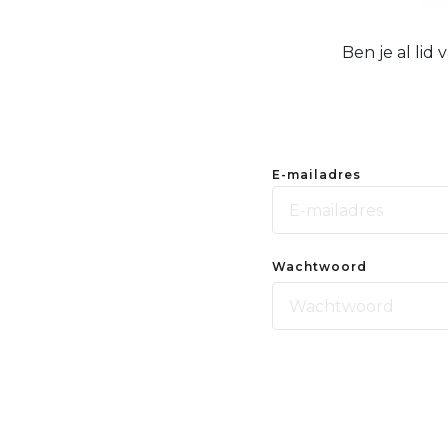
Ben je al lid
E-mailadres
Wachtwoord