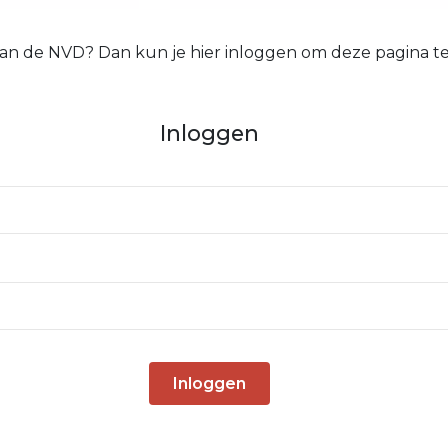
 van de NVD? Dan kun je hier inloggen om deze pagina te
Inloggen
Inloggen