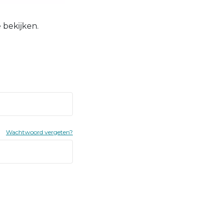
 bekijken.
Wachtwoord vergeten?