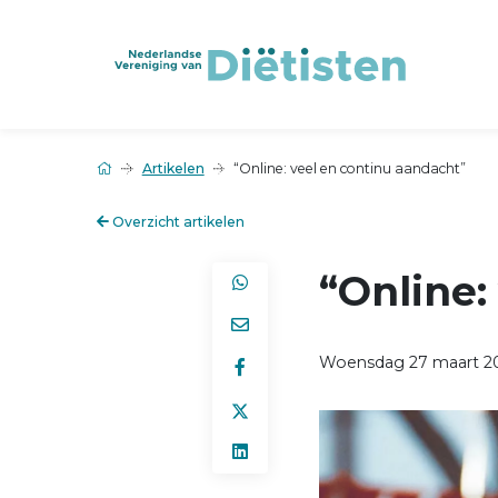
Artikelen
“Online: veel en continu aandacht”
Overzicht artikelen
“Online:
Woensdag 27 maart 2