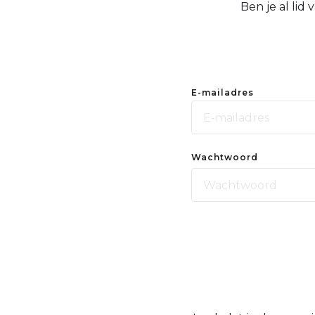
Ben je al lid
E-mailadres
Wachtwoord