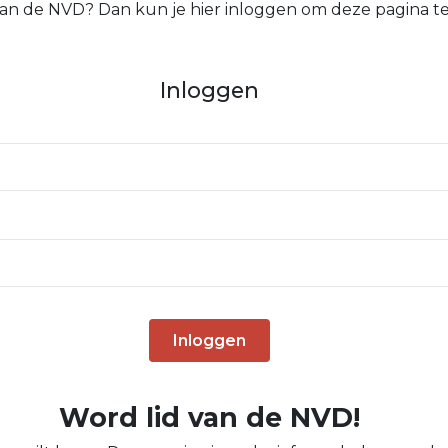
 van de NVD? Dan kun je hier inloggen om deze pagina te
Inloggen
Inloggen
Word lid van de NVD!