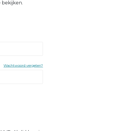
 bekijken.
Wachtwoord vergeten?