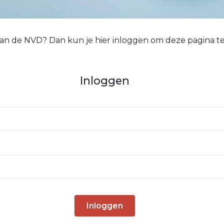
 van de NVD? Dan kun je hier inloggen om deze pagina te
Inloggen
Inloggen