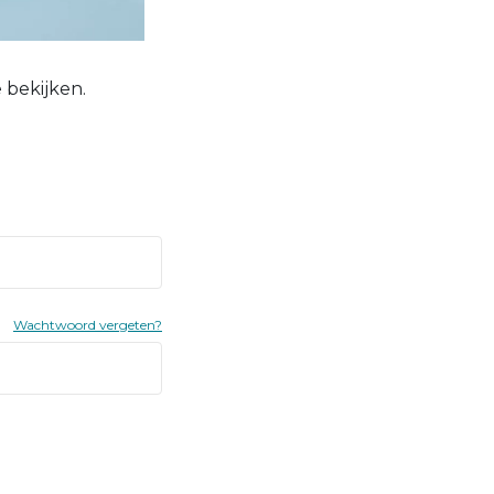
 bekijken.
Wachtwoord vergeten?