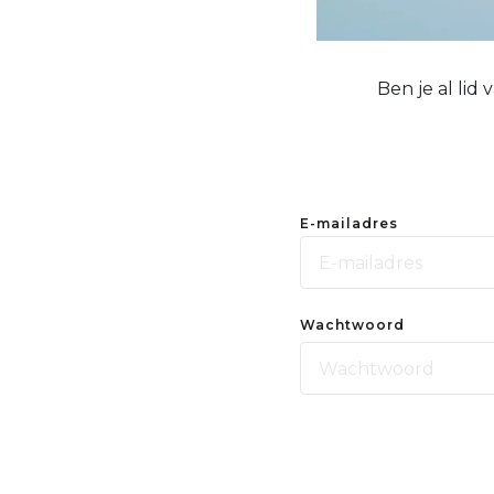
Ben je al lid
E-mailadres
Wachtwoord