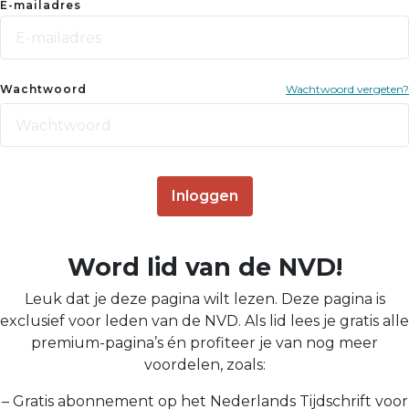
E-mailadres
Wachtwoord
Wachtwoord vergeten?
Inloggen
Word lid van de NVD!
Leuk dat je deze pagina wilt lezen. Deze pagina is
exclusief voor leden van de NVD. Als lid lees je gratis alle
premium-pagina’s én profiteer je van nog meer
voordelen, zoals:
– Gratis abonnement op het Nederlands Tijdschrift voor