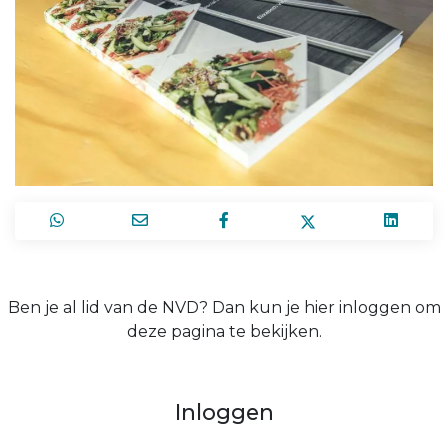
Ben je al lid van de NVD? Dan kun je hier inloggen om
deze pagina te bekijken.
Inloggen