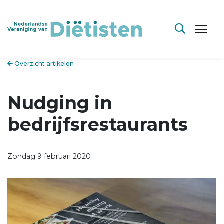
Overzicht artikelen
Nudging in
bedrijfsrestaurants
Zondag 9 februari 2020